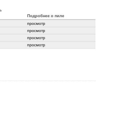
ь
Подробнее о пиле
просмотр
просмотр
просмотр
просмотр