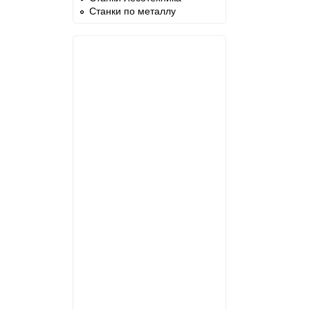
Станки по металлу