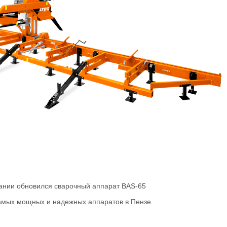
ании обновился сварочный аппарат BAS-65
самых мощных и надежных аппаратов в Пензе.