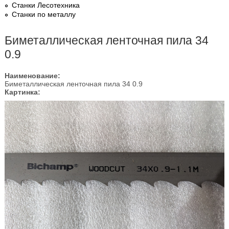
Станки Лесотехника
Станки по металлу
Биметаллическая ленточная пила 34
0.9
Наименование:
Биметаллическая ленточная пила 34 0.9
Картинка: