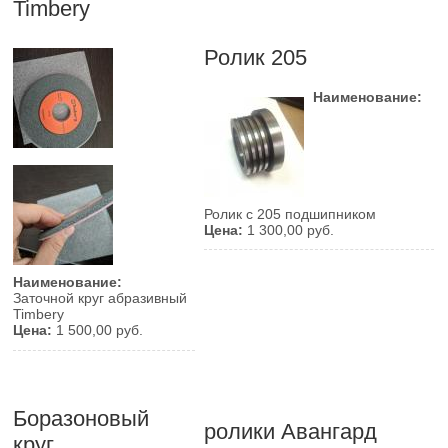
Timbery
Ролик 205
Наименование:
Ролик с 205 подшипником
Цена:
1 300,00 руб.
Наименование:
Заточной круг абразивный
Timbery
Цена:
1 500,00 руб.
Боразоновый
ролики Авангард
круг