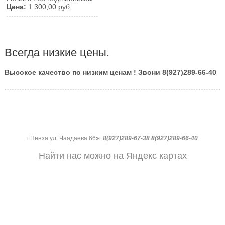
Цена:
1 300,00 руб.
Всегда низкие цены.
Высокое качество по низким ценам ! Звони 8(927)289-66-40
г.Пенза ул. Чаадаева 66ж
8(927)289-67-38 8(927)289-66-40
Найти нас можно на Яндекс картах