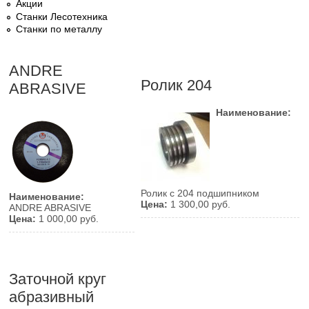
Акции
Станки Лесотехника
Станки по металлу
ANDRE
Ролик 204
ABRASIVE
Наименование:
Ролик с 204 подшипником
Наименование:
Цена:
1 300,00 руб.
ANDRE ABRASIVE
Цена:
1 000,00 руб.
Заточной круг
абразивный