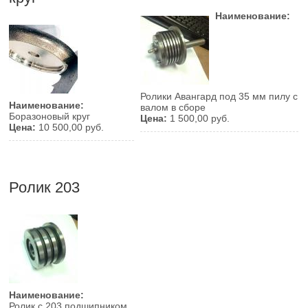
Наименование:
Ролики Авангард под 35 мм пилу с
Наименование:
валом в сборе
Боразоновый круг
Цена:
1 500,00 руб.
Цена:
10 500,00 руб.
Ролик 203
Наименование:
Ролик с 203 подшипником