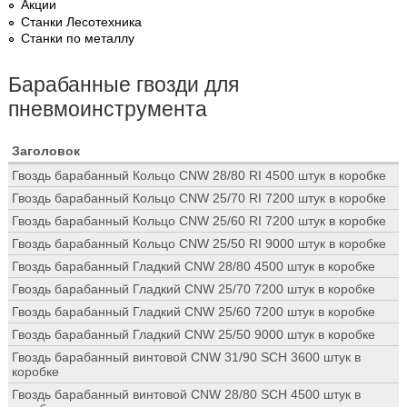
Акции
Станки Лесотехника
Станки по металлу
Барабанные гвозди для
пневмоинструмента
Заголовок
Гвоздь барабанный Кольцо CNW 28/80 RI 4500 штук в коробке
Гвоздь барабанный Кольцо CNW 25/70 RI 7200 штук в коробке
Гвоздь барабанный Кольцо CNW 25/60 RI 7200 штук в коробке
Гвоздь барабанный Кольцо CNW 25/50 RI 9000 штук в коробке
Гвоздь барабанный Гладкий CNW 28/80 4500 штук в коробке
Гвоздь барабанный Гладкий CNW 25/70 7200 штук в коробке
Гвоздь барабанный Гладкий CNW 25/60 7200 штук в коробке
Гвоздь барабанный Гладкий CNW 25/50 9000 штук в коробке
Гвоздь барабанный винтовой CNW 31/90 SCH 3600 штук в
коробке
Гвоздь барабанный винтовой CNW 28/80 SCH 4500 штук в