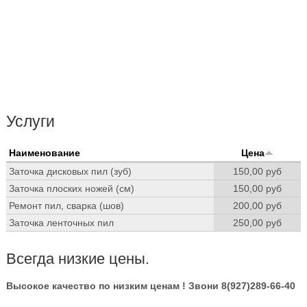
Услуги
Наименование
Цена
Заточка дисковых пил (зуб)
150,00 руб
Заточка плоских ножей (см)
150,00 руб
Ремонт пил, сварка (шов)
200,00 руб
Заточка ленточных пил
250,00 руб
Всегда низкие цены.
Высокое качество по низким ценам ! Звони 8(927)289-66-40