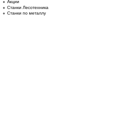
Акции
Станки Лесотехника
Станки по металлу