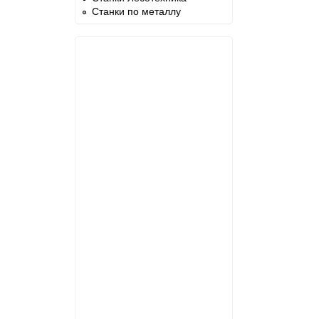
Станки по металлу