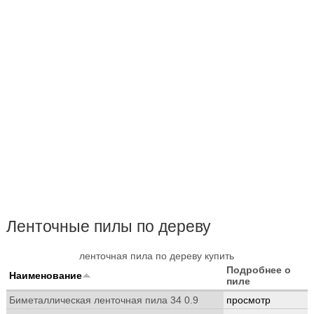
Ленточные пилы по дереву
ленточная пила по дереву купить
Подробнее о
Наименование
пиле
Биметаллическая ленточная пила 34 0.9
просмотр