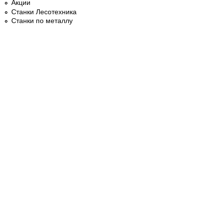
Акции
Станки Лесотехника
Станки по металлу