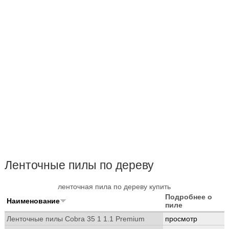
Ленточные пилы по дереву
ленточная пила по дереву купить
Подробнее о
Наименование
пиле
Ленточные пилы Cobra 35 1 1.1 Premium
просмотр