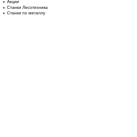
Акции
Станки Лесотехника
Станки по металлу